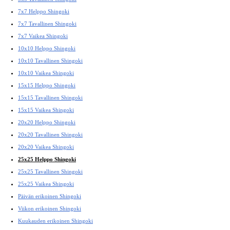
7x7 Helppo Shingoki
7x7 Tavallinen Shingoki
7x7 Vaikea Shingoki
10x10 Helppo Shingoki
10x10 Tavallinen Shingoki
10x10 Vaikea Shingoki
15x15 Helppo Shingoki
15x15 Tavallinen Shingoki
15x15 Vaikea Shingoki
20x20 Helppo Shingoki
20x20 Tavallinen Shingoki
20x20 Vaikea Shingoki
25x25 Helppo Shingoki
25x25 Tavallinen Shingoki
25x25 Vaikea Shingoki
Päivän erikoinen Shingoki
Viikon erikoinen Shingoki
Kuukauden erikoinen Shingoki